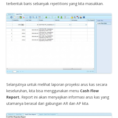
terbentuk baris sebanyak
repetitions
yang kita masukkan.
Selanjutnya untuk melihat laporan proyeksi arus kas secara
keseluruhan, kita bisa menggunakan menu
Cash Flow
Report.
Report ini akan menyajikan informasi arus kas yang
utamanya berasal dari gabungan AR dan AP kita.