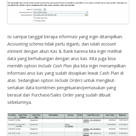
Isi sampai tanggal berapa informasi yang ingin ditampilkan.
Accounting schema
tidak perlu diganti, dan isilah
account
element
dengan akun Kas & Bank karena kita ingin melihat
data yang berhubungan dengan arus kas. Kita juga bisa
memilih option
Include Cash Plan
jika kita ingin menampilkan
informasi arus kas yang sudah disiapkan lewat Cash Plan di
atas. Sedangkan option
Include Orders
untuk mengikut-
sertakan data komitmen pengeluaran/pemasukan yang
berasal dari Purchase/Sales Order yang sudah dibuat
sebelumnya.