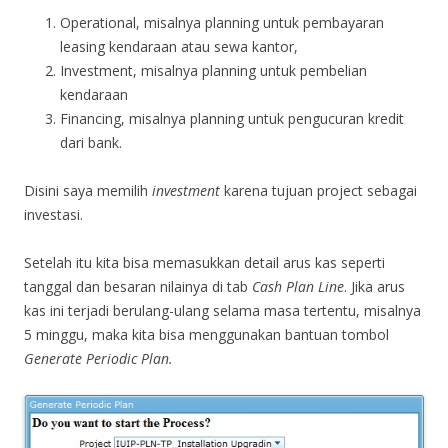
Operational, misalnya planning untuk pembayaran
leasing kendaraan atau sewa kantor,
Investment, misalnya planning untuk pembelian
kendaraan
Financing, misalnya planning untuk pengucuran kredit
dari bank.
Disini saya memilih
investment
karena tujuan project sebagai
investasi.
Setelah itu kita bisa memasukkan detail arus kas seperti
tanggal dan besaran nilainya di tab
Cash Plan Line
. Jika arus
kas ini terjadi berulang-ulang selama masa tertentu, misalnya
5 minggu, maka kita bisa menggunakan bantuan tombol
Generate Periodic Plan.