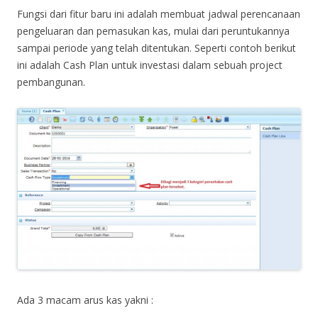
Fungsi dari fitur baru ini adalah membuat jadwal perencanaan
pengeluaran dan pemasukan kas, mulai dari peruntukannya
sampai periode yang telah ditentukan. Seperti contoh berikut
ini adalah Cash Plan untuk investasi dalam sebuah project
pembangunan.
Ada 3 macam arus kas yakni :