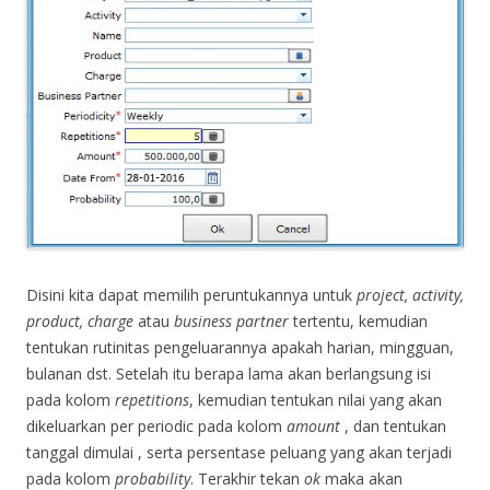
Disini kita dapat memilih peruntukannya untuk
project, activity,
product, charge
atau
business partner
tertentu, kemudian
tentukan rutinitas pengeluarannya apakah harian, mingguan,
bulanan dst. Setelah itu berapa lama akan berlangsung isi
pada kolom
repetitions
, kemudian tentukan nilai yang akan
dikeluarkan per periodic pada kolom
amount
, dan tentukan
tanggal dimulai , serta persentase peluang yang akan terjadi
pada kolom
probability
. Terakhir tekan
ok
maka akan